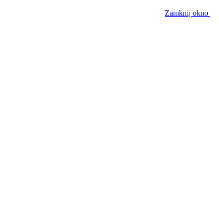
Zamknij okno